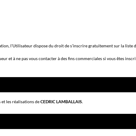
n, l'Utilisateur dispose du droit de s'inscrire gratuitement sur la liste
r et à ne pas vous contacter à des fins commerciales si vous êtes inscrit
 et les réalisations de
CEDRIC LAMBALLAIS
.