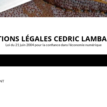
IONS LÉGALES
CEDRIC LAMBA
Loi du 21 juin 2004 pour la confiance dans l'économie numérique
ONT