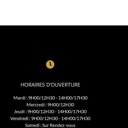
HORAIRES D’OUVERTURE
Mardi : 9H00/12H30 - 14H00/17H30
Mercredi : 9H00/12H30
Jeudi : 9H00/12H30 - 14H00/17H30
Vendredi : 9H00/12H30 - 14H00/17H30
Samedi : Sur Rendez-vous