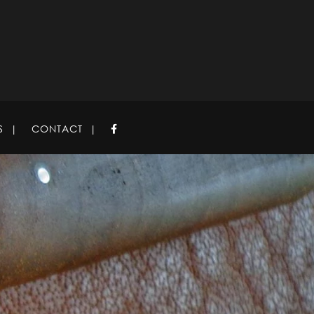
S
CONTACT