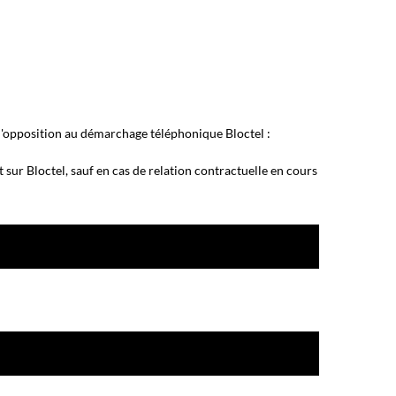
 d'opposition au démarchage téléphonique Bloctel :
 sur Bloctel, sauf en cas de relation contractuelle en cours