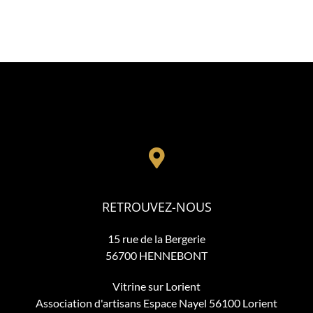
RETROUVEZ-NOUS
15 rue de la Bergerie
56700 HENNEBONT
Vitrine sur Lorient
Association d'artisans Espace Nayel 56100 Lorient