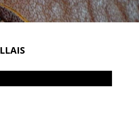
LLAIS