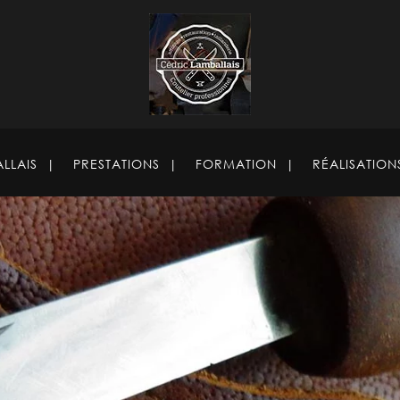
LLAIS
PRESTATIONS
FORMATION
RÉALISATION