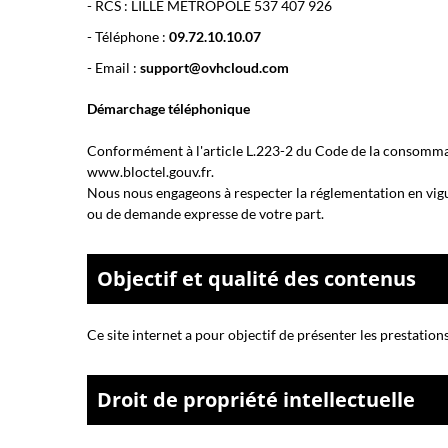
- RCS :
LILLE METROPOLE 537 407 926
- Téléphone :
09.72.10.10.07
- Email :
support@ovhcloud.com
Démarchage téléphonique
Conformément à l'article L.223-2 du Code de la consommatio
www.bloctel.gouv.fr
.
Nous nous engageons à respecter la réglementation en vigueu
ou de demande expresse de votre part.
Objectif et qualité des contenus
Ce site internet a pour objectif de présenter les prestations
Droit de propriété intellectuelle