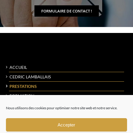
FORMULAIRE DE CONTACT !
ACCUEIL
CEDRIC LAMBALLAIS
PRESTATIONS
FORMATION
RÉALISATIONS
Nous utilisons des cookies pour optimiser notre site web et notre service.
CONTACT
Accepter