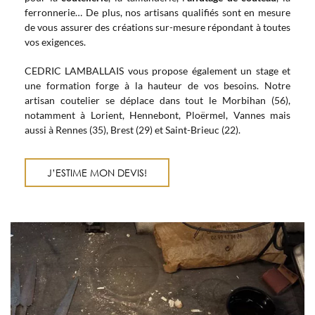
ferronnerie… De plus, nos artisans qualifiés sont en mesure
de vous assurer des créations sur-mesure répondant à toutes
vos exigences.
CEDRIC LAMBALLAIS vous propose également un stage et
une formation forge à la hauteur de vos besoins. Notre
artisan coutelier se déplace dans tout le Morbihan (56),
notamment à Lorient, Hennebont, Ploërmel, Vannes mais
aussi à Rennes (35), Brest (29) et Saint-Brieuc (22).
J’ESTIME MON DEVIS!