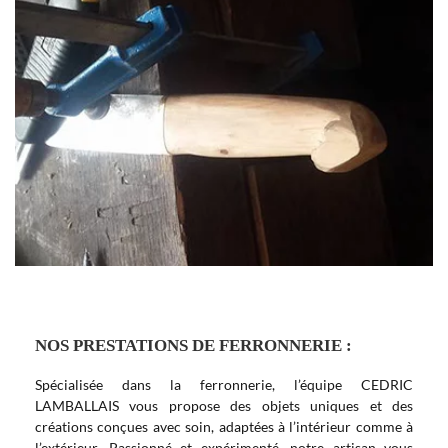
NOS PRESTATIONS DE FERRONNERIE :
Spécialisée dans la ferronnerie, l’équipe CEDRIC
LAMBALLAIS vous propose des objets uniques et des
créations conçues avec soin, adaptées à l’intérieur comme à
l’extérieur. Passionné et expérimenté, notre artisan vous