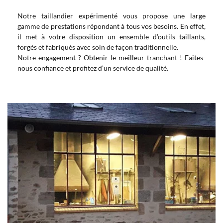
Notre taillandier expérimenté vous propose une large
gamme de prestations répondant à tous vos besoins. En effet,
il met à votre disposition un ensemble d’outils taillants,
forgés et fabriqués avec soin de façon traditionnelle.
Notre engagement ? Obtenir le meilleur tranchant ! Faites-
nous confiance et profitez d’un service de qualité.