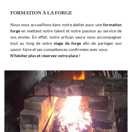
FORMATION À LA FORGE
Nous vous accueillons dans notre atelier pour une
formation
forge
en mettant notre talent et notre passion au service de
vos envies. En effet, notre artisan saura vous accompagner
tout au long de votre
stage de forge
afin de partager son
savoir-faire et ses compétences confirmées avec vous.
N’hésitez plus et réservez votre place !