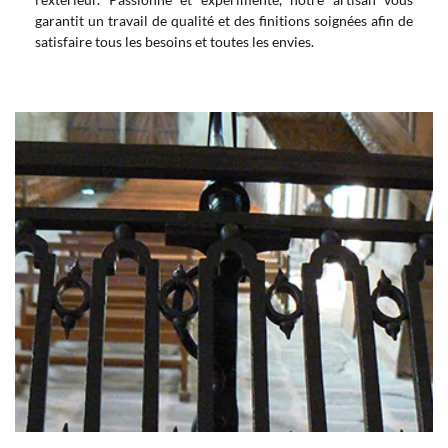
garantit un travail de qualité et des finitions soignées afin de
satisfaire tous les besoins et toutes les envies.