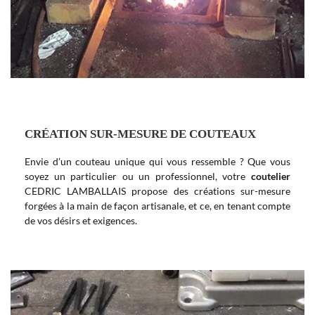
CRÉATION SUR-MESURE DE COUTEAUX
Envie d’un couteau unique qui vous ressemble ? Que vous
soyez un particulier ou un professionnel, votre
coutelier
CEDRIC LAMBALLAIS propose des créations sur-mesure
forgées à la main de façon artisanale, et ce, en tenant compte
de vos désirs et exigences.