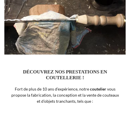
DÉCOUVREZ NOS PRESTATIONS EN
COUTELLERIE !
Fort de plus de 10 ans d’expérience, notre
coutelier
vous
propose la fabrication, la conception et la vente de couteaux
et d’objets tranchants, tels que :