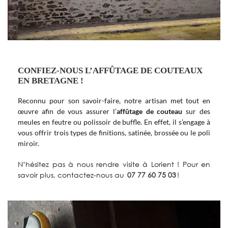
CONFIEZ-NOUS L’AFFÛTAGE DE COUTEAUX
EN BRETAGNE !
Reconnu pour son savoir-faire, notre artisan met tout en
œuvre afin de vous assurer l’
affûtage de couteau
sur des
meules en feutre ou polissoir de buffle. En effet, il s’engage à
vous offrir trois types de finitions, satinée, brossée ou le poli
miroir.
N’hésitez pas à nous rendre visite à Lorient ! Pour en
savoir plus, contactez-nous au
07 77 60 75 03
!