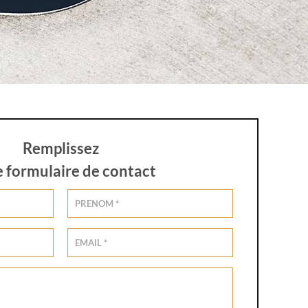
Remplissez
e formulaire de contact
Alternative: