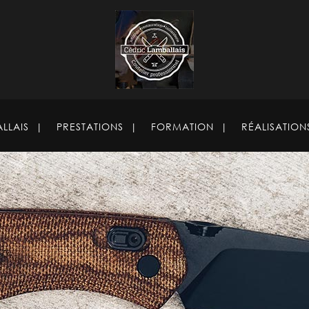
LLAIS
PRESTATIONS
FORMATION
RÉALISATION