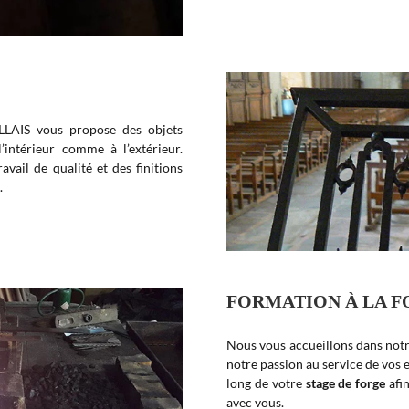
:
LLAIS vous propose des objets
’intérieur comme à l’extérieur.
vail de qualité et des finitions
.
FORMATION À LA 
Nous vous accueillons dans notr
notre passion au service de vos 
long de votre
stage de forge
afin
avec vous.