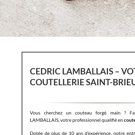
CEDRIC LAMBALLAIS – VO
COUTELLERIE SAINT-BRIE
Vous cherchez un couteau forgé main ? Fa
LAMBALLAIS, votre professionnel qualifié en
coute
Dotée de plus de 10 ans d’expérience, notre entr