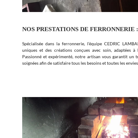
NOS PRESTATIONS DE FERRONNERIE 
Spécialisée dans la ferronnerie, l’équipe CEDRIC LAMBA
uniques et des créations conçues avec soin, adaptées à l
Passionné et expérimenté, notre artisan vous garantit un tra
soignées afin de satisfaire tous les besoins et toutes les envies