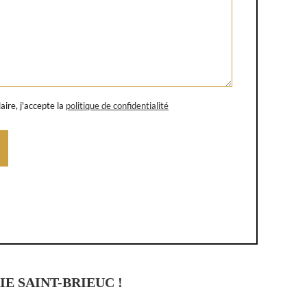
ire, j'accepte la
politique de confidentialité
E SAINT-BRIEUC !