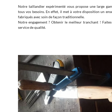
Notre taillandier expérimenté vous propose une large ga
tous vos besoins. En effet, il met à votre disposition un ense
fabriqués avec soin de façon traditionnelle.
Notre engagement ? Obtenir le meilleur tranchant ! Faites-
service de qualité.