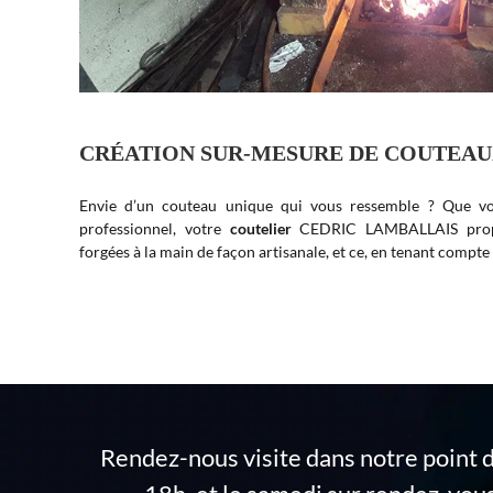
CRÉATION SUR-MESURE DE COUTEA
Envie d’un couteau unique qui vous ressemble ? Que vo
professionnel, votre
coutelier
CEDRIC LAMBALLAIS propo
forgées à la main de façon artisanale, et ce, en tenant compte 
Rendez-nous visite dans notre point 