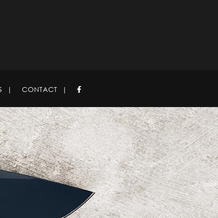
S
CONTACT