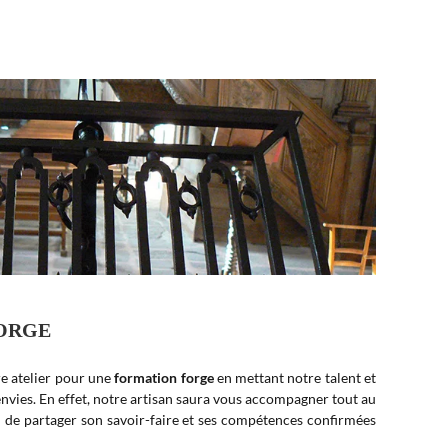
FORGE
e atelier pour une
formation forge
en mettant notre talent et
envies. En effet, notre artisan saura vous accompagner tout au
 de partager son savoir-faire et ses compétences confirmées